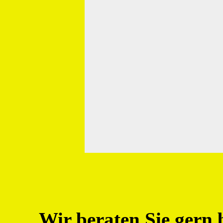
Wir beraten Sie gern